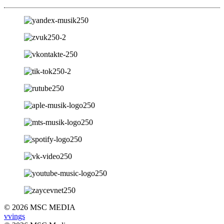
© 2026 MSC MEDIA
vvings