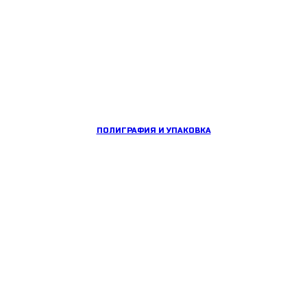
ПОЛИГРАФИЯ И УПАКОВКА