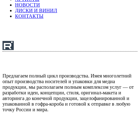
НОВОСТИ
ДИСКИ И ВИНИЛ
КОНТАКТЫ
ДИСКИ и ВИНИЛ
Предлагаем полный цикл производства. Имея многолетний
опыт производства носителей и упаковки для медиа
продукции, мы располагаем полным комплексом услуг — от
разработки идеи, концепции, стиля, оригинал-макета и
авторинга до конечной продукции, зацелофанированной и
упакованной в гофра-короба и готовой к отправке в любую
точку России и мира.