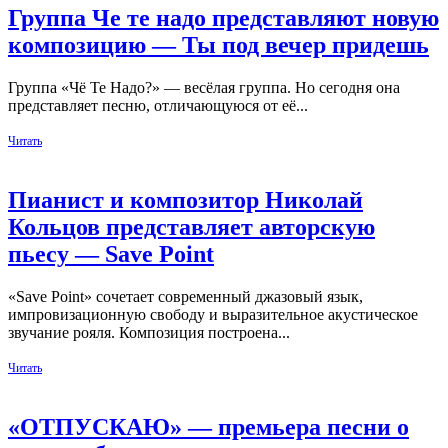
Группа Че те надо представляют новую
композицию — Ты под вечер придешь
Группа «Чё Те Надо?» — весёлая группа. Но сегодня она
представляет песню, отличающуюся от её...
Читать
Пианист и композитор Николай
Кольцов представляет авторскую
пьесу — Save Point
«Save Point» сочетает современный джазовый язык,
импровизационную свободу и выразительное акустическое
звучание рояля. Композиция построена...
Читать
«ОТПУСКАЮ» — премьера песни о