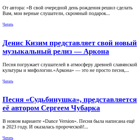
От автора: «В свой очередной день рождения решил сделать
Вам, мои верные слушатели, скромный подарок...
Читать
Денис Кизим представляет свой новый
музыкальный релиз — Аркона
Песня погружает слушателей в атмосферу древней славянской
культуры и мифологии.«Аркона» — это не просто песня,...
Читать
Песня «Судьбинушка», представляется
её автором Сергеем Чубарка
В новом варианте «Dance Version». Песня была написана ещё
в 2023 году. И оказалась пророческой!...
Читать