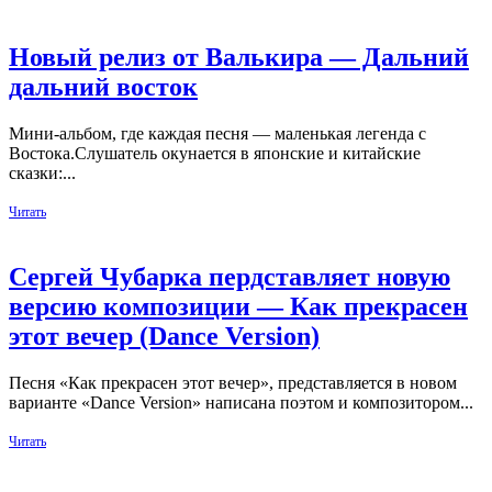
Новый релиз от Валькира — Дальний
дальний восток
Мини-альбом, где каждая песня — маленькая легенда с
Востока.Слушатель окунается в японские и китайские
сказки:...
Читать
Сергей Чубарка пердставляет новую
версию композиции — Как прекрасен
этот вечер (Dance Version)
Песня «Как прекрасен этот вечер», представляется в новом
варианте «Dance Version» написана поэтом и композитором...
Читать