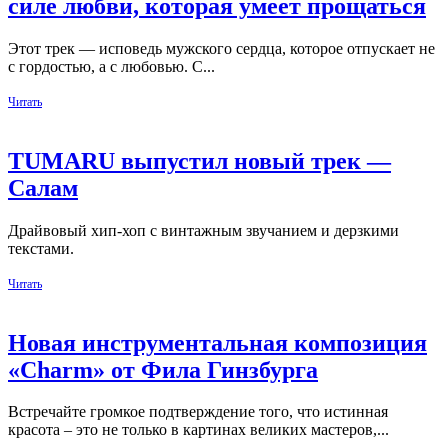
силе любви, которая умеет прощаться
Этот трек — исповедь мужского сердца, которое отпускает не
с гордостью, а с любовью. С...
Читать
TUMARU выпустил новый трек —
Салам
Драйвовый хип‑хоп с винтажным звучанием и дерзкими
текстами.
Читать
Новая инструментальная композиция
«Charm» от Фила Гинзбурга
Встречайте громкое подтверждение того, что истинная
красота – это не только в картинах великих мастеров,...