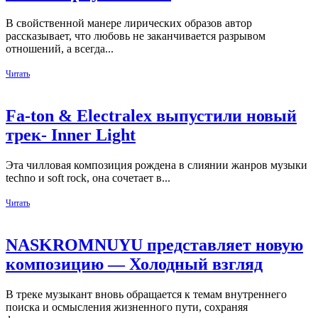
В свойственной манере лирических образов автор
рассказывает, что любовь не заканчивается разрывом
отношений, а всегда...
Читать
Fa-ton & Electralex выпустили новый
трек- Inner Light
Эта чилловая композиция рождена в слиянии жанров музыки
techno и soft rock, она сочетает в...
Читать
NASKROMNUYU представляет новую
композицию — Холодный взгляд
В треке музыкант вновь обращается к темам внутреннего
поиска и осмысления жизненного пути, сохраняя