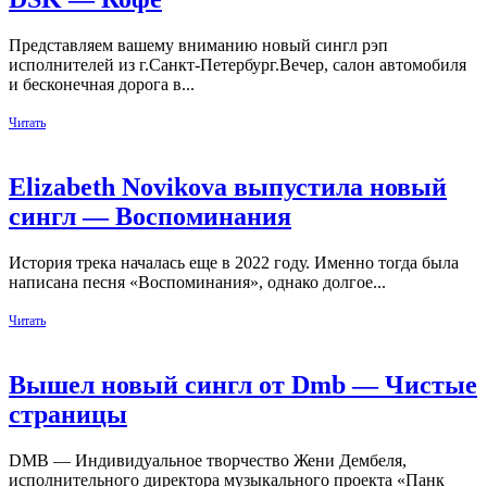
Представляем вашему вниманию новый сингл рэп
исполнителей из г.Санкт-Петербург.Вечер, салон автомобиля
и бесконечная дорога в...
Читать
Elizabeth Novikova выпустила новый
сингл — Воспоминания
История трека началась еще в 2022 году. Именно тогда была
написана песня «Воспоминания», однако долгое...
Читать
Вышел новый сингл от Dmb — Чистые
страницы
DMB — Индивидуальное творчество Жени Дембеля,
исполнительного директора музыкального проекта «Панк