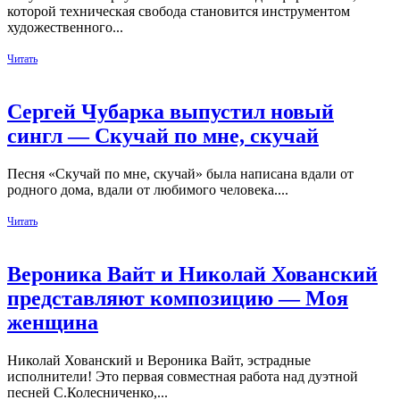
которой техническая свобода становится инструментом
художественного...
Читать
Сергей Чубарка выпустил новый
сингл — Скучай по мне, скучай
Песня «Скучай по мне, скучай» была написана вдали от
родного дома, вдали от любимого человека....
Читать
Вероника Вайт и Николай Хованский
представляют композицию — Моя
женщина
Николай Хованский и Вероника Вайт, эстрадные
исполнители! Это первая совместная работа над дуэтной
песней С.Колесниченко,...