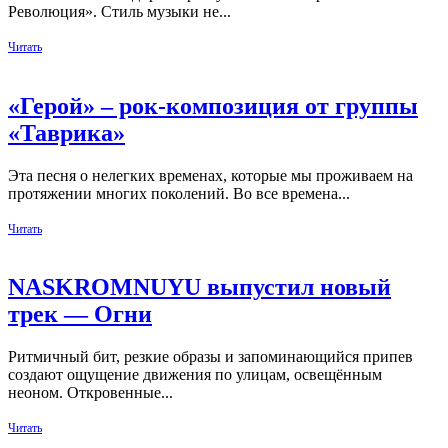
Революция». Стиль музыки не...
Читать
«Герой» – рок-композиция от группы
«Таврика»
Эта песня о нелегких временах, которые мы проживаем на
протяжении многих поколений. Во все времена...
Читать
NASKROMNUYU выпустил новый
трек — Огни
Ритмичный бит, резкие образы и запоминающийся припев
создают ощущение движения по улицам, освещённым
неоном. Откровенные...
Читать