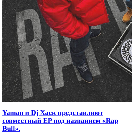
Yaman и Dj Хаск представляют
совместный EP под названием «Rap
Bull».