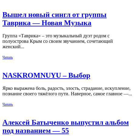
Вышел новый сингл от группы
Таврика — Новая Музыка
Группа «Таврика» – это музыкальный дуэт родом с
полуострова Крым со своим звучанием, сочетающий
женский...
Читать
NASKROMNUYU – Выбор
Ярко выражена боль, радость, злость, страдание, искупление,
познание своего тяжёлого пути. Наверное, самое главное —...
Читать
Алексей Батыченко выпустил альбом
под названием — 55