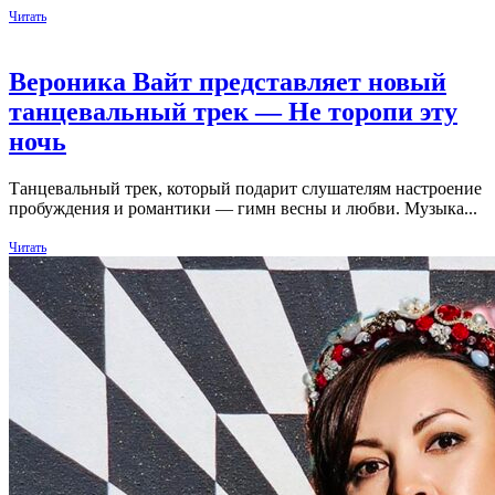
Читать
Вероника Вайт представляет новый
танцевальный трек — Не торопи эту
ночь
Танцевальный трек, который подарит слушателям настроение
пробуждения и романтики — гимн весны и любви. Музыка...
Читать