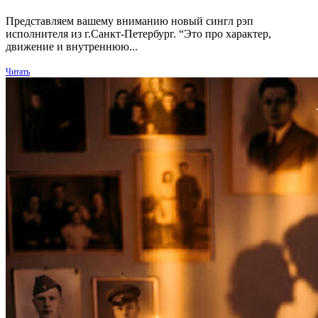
Представляем вашему вниманию новый сингл рэп
исполнителя из г.Санкт-Петербург. “Это про характер,
движение и внутреннюю...
Читать