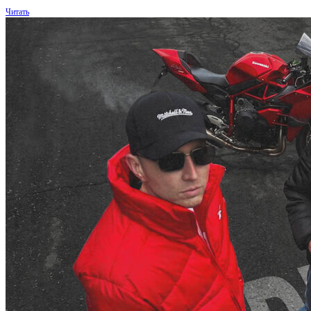
Читать