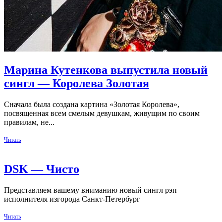
Марина Кутенкова выпустила новый
сингл — Королева Золотая
Сначала была создана картина «Золотая Королева»,
посвященная всем смелым девушкам, живущим по своим
правилам, не...
Читать
DSK — Чисто
Представляем вашему вниманию новый сингл рэп
исполнителя изгорода Санкт-Петербург
Читать