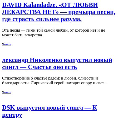
DAVID Kalandadze. «ОТ ЛЮБВИ
ЛЕКАРСТВА НЕТ» — премьера песни,
где страсть сильнее разума.
Эта песня — гимн той самой любви, от которой нет и не
может быть лекарства....
Читать
лександр Николенко выпустил новый
сингл — Счастье оно есть
Стихотворение о счастье рядом: в любви, близости и
благодарности. Лирический герой находит опору и свет...
Читать
DSK выпустил новый сингл — К
центру