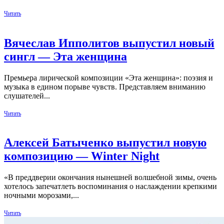
Читать
Вячеслав Ипполитов выпустил новый
сингл — Эта женщина
Премьера лирической композиции «Эта женщина»: поэзия и
музыка в едином порыве чувств. Представляем вниманию
слушателей...
Читать
Алексей Батыченко выпустил новую
композицию — Winter Night
«В преддверии окончания нынешней волшебной зимы, очень
хотелось запечатлеть воспоминания о наслаждении крепкими
ночными морозами,...
Читать