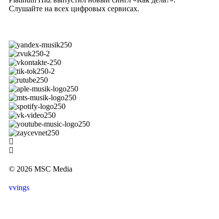
Слушайте на всех цифровых сервисах.
© 2026 MSC Media
vvings