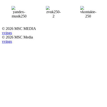
© 2026 MSC MEDIA
vvings
© 2026 MSC Media
vvings