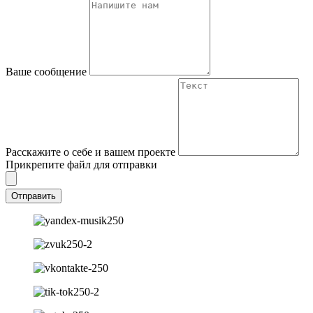
Ваше сообщение
Расскажите о себе и вашем проекте
Прикрепите файл для отправки
Отправить