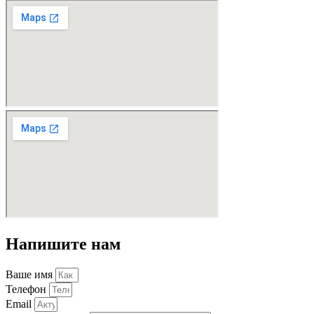
Напишите нам
Ваше имя
Телефон
Email