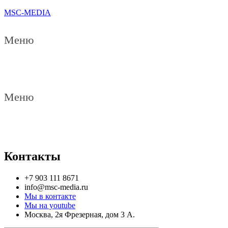
MSC-MEDIA
Меню
Меню
Контакты
+7 903 111 8671
info@msc-media.ru
Мы в контакте
Мы на youtube
Москва, 2я Фрезерная, дом 3 А.