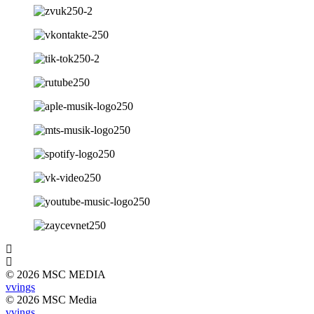
© 2026 MSC MEDIA
vvings
© 2026 MSC Media
vvings