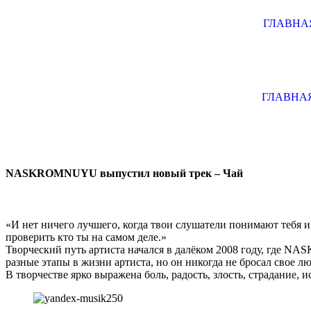
ГЛАВНА
ГЛАВНА
NASKROMNUYU выпустил новый трек – Чай
«И нет ничего лучшего, когда твои слушатели понимают тебя и 
проверить кто ты на самом деле.»
Творческий путь артиста начался в далёком 2008 году, где 
разные этапы в жизни артиста, но он никогда не бросал свое л
В творчестве ярко выражена боль, радость, злость, страдание, 