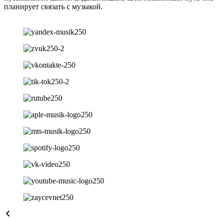
планирует связать с музыкой.