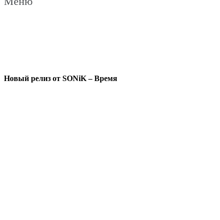
Меню
Новый релиз от SONiK – Время