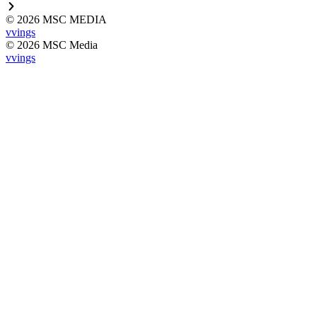
© 2026 MSC MEDIA
vvings
© 2026 MSC Media
vvings