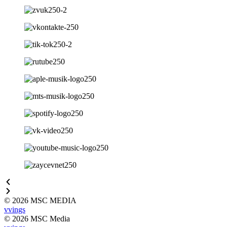
© 2026 MSC MEDIA
vvings
© 2026 MSC Media