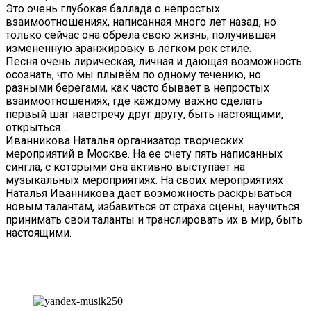
Это очень глубокая баллада о непростых
взаимоотношениях, написанная много лет назад, но
только сейчас она обрела свою жизнь, получившая
измененную аранжировку в легком рок стиле.
Песня очень лирическая, личная и дающая возможность
осознать, что мы плывём по одному течению, но
разными берегами, как часто бывает в непростых
взаимоотношениях, где каждому важно сделать
первый шаг навстречу друг другу, быть настоящими,
открыться…
Иванникова Наталья организатор творческих
мероприятий в Москве. На ее счету пять написанных
сингла, с которыми она активно выступает на
музыкальных мероприятиях. На своих мероприятиях
Наталья Иванникова дает возможность раскрываться
новым талантам, избавиться от страха сцены, научиться
принимать свои таланты и транслировать их в мир, быть
настоящими.