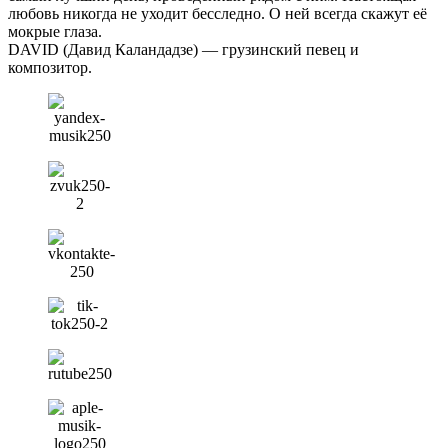
любовь никогда не уходит бесследно. О ней всегда скажут её
мокрые глаза.
DAVID (Давид Каландадзе) — грузинский певец и
композитор.