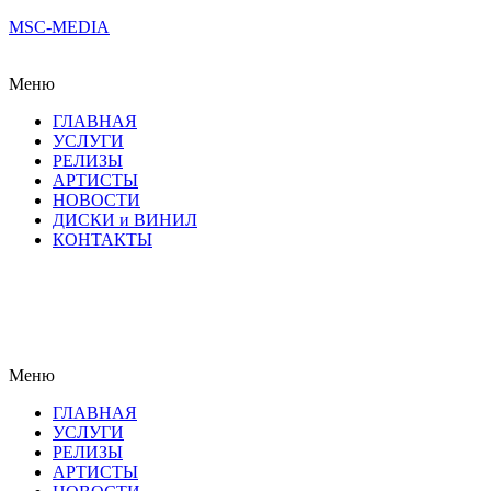
MSC-MEDIA
Меню
ГЛАВНАЯ
УСЛУГИ
РЕЛИЗЫ
АРТИСТЫ
НОВОСТИ
ДИСКИ и ВИНИЛ
КОНТАКТЫ
Меню
ГЛАВНАЯ
УСЛУГИ
РЕЛИЗЫ
АРТИСТЫ