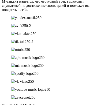
Музыкант надеется, что его новый трек вдохновит
слушателей на достижение своих целей и поможет им
поверить в себя.