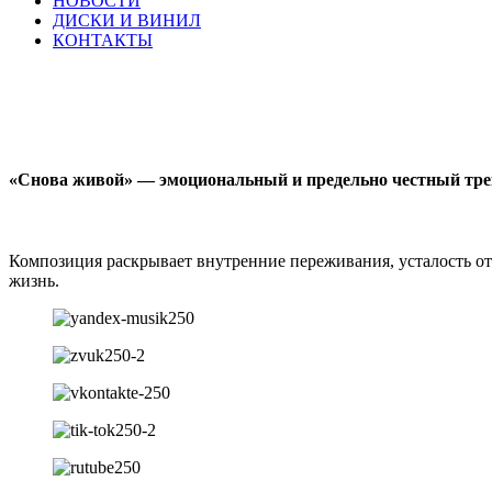
НОВОСТИ
ДИСКИ И ВИНИЛ
КОНТАКТЫ
«Снова живой» — эмоциональный и предельно честный тр
Композиция раскрывает внутренние переживания, усталость от 
жизнь.