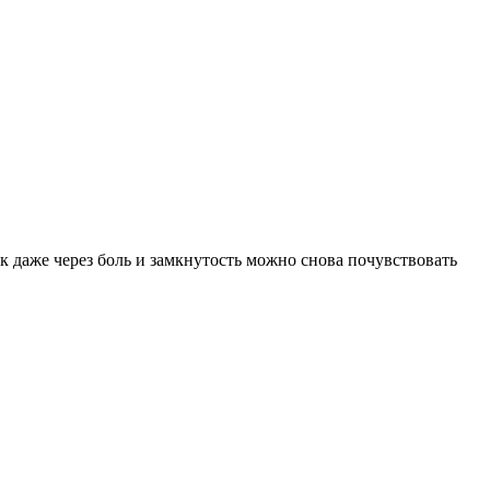
к даже через боль и замкнутость можно снова почувствовать