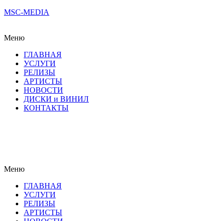
MSC-MEDIA
Меню
ГЛАВНАЯ
УСЛУГИ
РЕЛИЗЫ
АРТИСТЫ
НОВОСТИ
ДИСКИ и ВИНИЛ
КОНТАКТЫ
Меню
ГЛАВНАЯ
УСЛУГИ
РЕЛИЗЫ
АРТИСТЫ