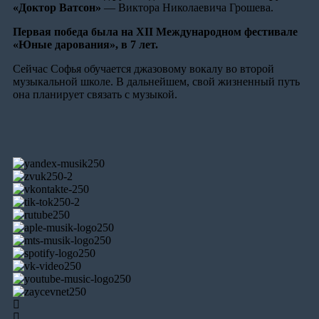
«Доктор Ватсон»
— Виктора Николаевича Грошева.
Первая победа была на XII Международном фестивале
«Юные дарования», в 7 лет.
Сейчас Софья обучается джазовому вокалу во второй
музыкальной школе. В дальнейшем, свой жизненный путь
она планирует связать с музыкой.