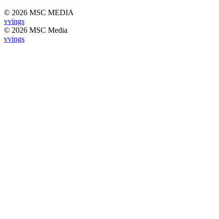
© 2026 MSC MEDIA
vvings
© 2026 MSC Media
vvings