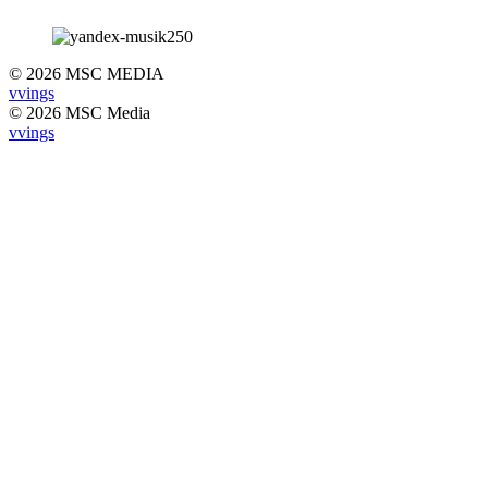
© 2026 MSC MEDIA
vvings
© 2026 MSC Media
vvings