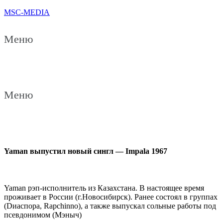
MSC-MEDIA
Меню
Меню
Yaman выпустил новый сингл — Impala 1967
Yaman рэп-исполнитель из Казахстана. В настоящее время
проживает в России (г.Новосибирск). Ранее состоял в группах
(Dиаспора, Rapchinno), а также выпускал сольные работы под
псевдонимом (Мэныч)