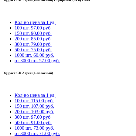
Кол-во
цена за 1 ед.
100 шт.
97.00 руб.
150 шт.
90.00 руб.
200 шт.
85.00 руб.
300 шт.
79.00 руб.
500 шт.
75.00 руб.
1000 шт.
60.00 руб.
от 3000 шт.
57.00 руб.
Digipack CD 2 трея (4-полосный)
Кол-во
цена за 1 ед.
100 шт.
115.00 руб.
150 шт.
107.00 руб.
200 шт.
103.00 руб.
300 шт.
97.00 руб.
500 шт.
91.00 руб.
1000 шт.
73.00 руб.
от 3000 шт.
71.00 руб.