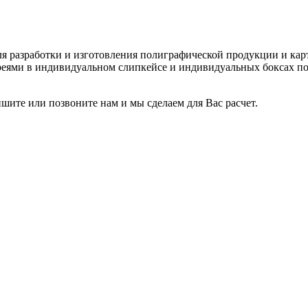
 разработки и изготовления полиграфической продукции и карто
еями в индивидуальном слипкейсе и индивидуальных боксах по
шите или позвоните нам и мы сделаем для Вас расчет.