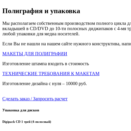
Полиграфия и упаковка
Мы располагаем собственным производством полного цикла для
вкладышей в СD/DVD до 10-ти полосных диджипаков с 4-мя тр
любой упаковки для медиа носителей.
Если Вы не нашли на нашем сайте нужного конструктива, напи
МАКЕТЫ ДЛЯ ПОЛИГРАФИИ
Изготовление штампа входить в стоимость
ТЕХНИЧЕСКИЕ ТРЕБОВАНИЯ К МАКЕТАМ
Изготовление дизайна с нуля – 10000 руб.
Сделать заказ / Запросить расчет
Упаковка для дисков
Digipack CD 1 трей (4-полосный)