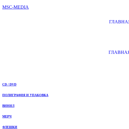
MSC-MEDIA
ГЛАВНА
ГЛАВНА
CD / DVD
ПОЛИГРАФИЯ И УПАКОВКА
ВИНИЛ
МЕРЧ
ФЛЕШКИ