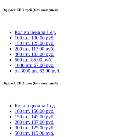
Digipack CD 1 трей (6-ти полосный)
Кол-во
цена за 1 ед.
100 шт.
130.00 руб.
150 шт.
125.00 руб.
200 шт.
117.00 руб.
300 шт.
103.00 руб.
500 шт.
85.00 руб.
1000 шт.
67.00 руб.
от 3000 шт.
63.00 руб.
Digipack CD 2 трея (6-ти полосный)
Кол-во
цена за 1 ед.
100 шт.
150.00 руб.
150 шт.
147.00 руб.
200 шт.
137.00 руб.
300 шт.
125.00 руб.
500 шт.
115.00 руб.