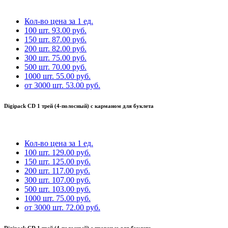
Кол-во
цена за 1 ед.
100 шт.
93.00 руб.
150 шт.
87.00 руб.
200 шт.
82.00 руб.
300 шт.
75.00 руб.
500 шт.
70.00 руб.
1000 шт.
55.00 руб.
от 3000 шт.
53.00 руб.
Digipack CD 1 трей (4-полосный) с карманом для буклета
Кол-во
цена за 1 ед.
100 шт.
129.00 руб.
150 шт.
125.00 руб.
200 шт.
117.00 руб.
300 шт.
107.00 руб.
500 шт.
103.00 руб.
1000 шт.
75.00 руб.
от 3000 шт.
72.00 руб.
Digipack CD 1 трей (4-полосный) с прорезью для буклета