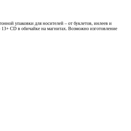
нной упаковки для носителей – от буклетов, инлеев и
 13+ CD в обичайке на магнитах. Возможно изготовление